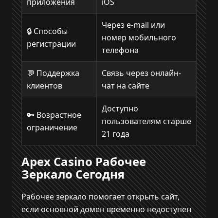
приложения
iOS
Через e-mail или
🔒 Способы
номер мобильного
регистрации
телефона
💬 Поддержка
Связь через онлайн-
клиентов
чат на сайте
Доступно
🔑 Возрастное
пользователям старше
ограничение
21 года
Apex Casino Рабочее
Зеркало Сегодня
Рабочее зеркало помогает открыть сайт,
если основной домен временно недоступен