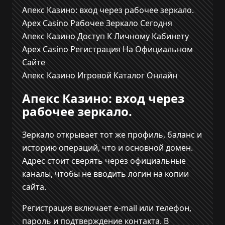
Апекс Казино: вход через рабочее зеркало.
Apex Casino Рабочее Зеркало Сегодня
Апекс Казино Доступ К Личному Кабинету
Apex Casino Регистрация На Официальном
Сайте
Апекс Казино Игровой Каталог Онлайн
Апекс Казино: вход через
рабочее зеркало.
Зеркало открывает тот же профиль, баланс и
историю операций, что и основной домен.
Адрес стоит сверять через официальные
каналы, чтобы не вводить логин на копии
сайта.
Регистрация включает e-mail или телефон,
пароль и подтверждение контакта. В