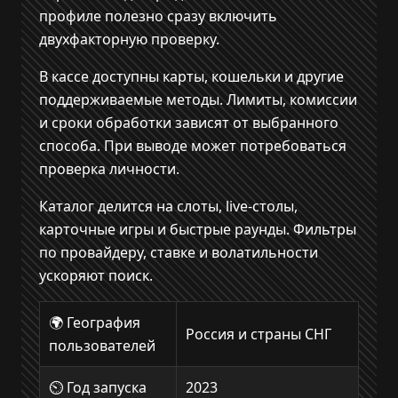
профиле полезно сразу включить
двухфакторную проверку.
В кассе доступны карты, кошельки и другие
поддерживаемые методы. Лимиты, комиссии
и сроки обработки зависят от выбранного
способа. При выводе может потребоваться
проверка личности.
Каталог делится на слоты, live-столы,
карточные игры и быстрые раунды. Фильтры
по провайдеру, ставке и волатильности
ускоряют поиск.
🌍 География
Россия и страны СНГ
пользователей
⏲ Год запуска
2023